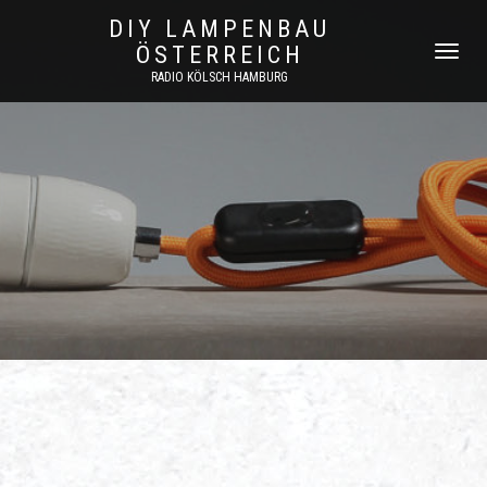
DIY LAMPENBAU
ÖSTERREICH
NAVIGATI
UMSCHAL
RADIO KÖLSCH HAMBURG