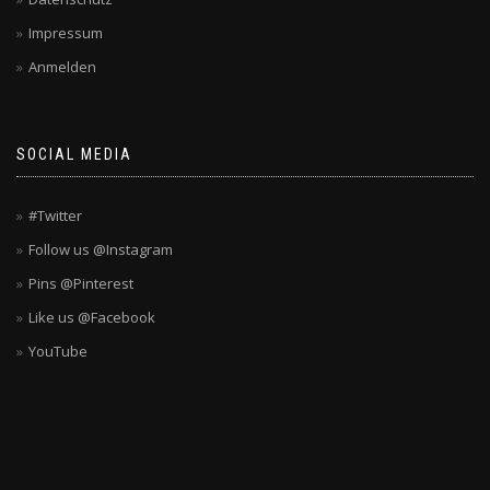
Impressum
Anmelden
SOCIAL MEDIA
#Twitter
Follow us @Instagram
Pins @Pinterest
Like us @Facebook
YouTube