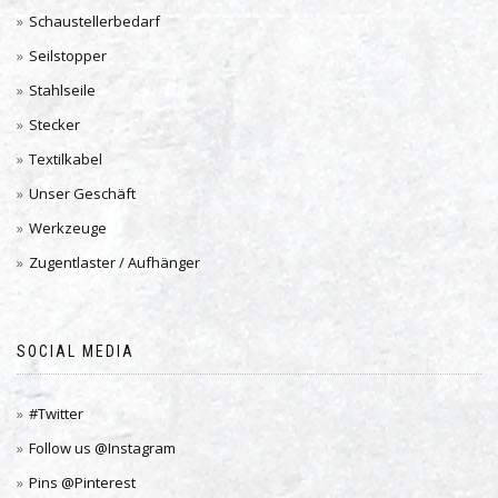
Schaustellerbedarf
Seilstopper
Stahlseile
Stecker
Textilkabel
Unser Geschäft
Werkzeuge
Zugentlaster / Aufhänger
SOCIAL MEDIA
#Twitter
Follow us @Instagram
Pins @Pinterest