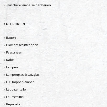
Flaschen-Lampe selber bauen
KATEGORIEN
Bauen
Diamantschliffkappen
Fassungen
Kabel
Lampen
Lampenglas Ersatzglas
LED Kappenlampen
Leuchtenteile
Leuchtmittel
Reparatur