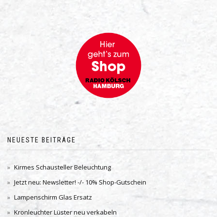
NEUESTE BEITRÄGE
Kirmes Schausteller Beleuchtung
Jetzt neu: Newsletter! -/- 10% Shop-Gutschein
Lampenschirm Glas Ersatz
Kronleuchter Lüster neu verkabeln