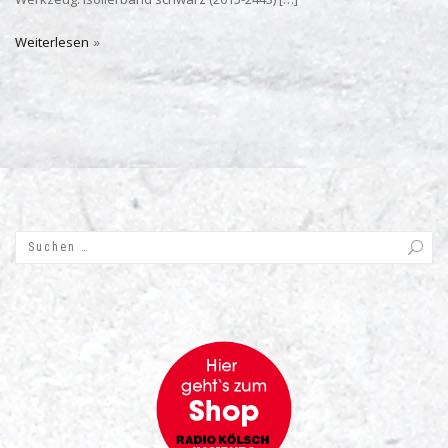
Weiterlesen