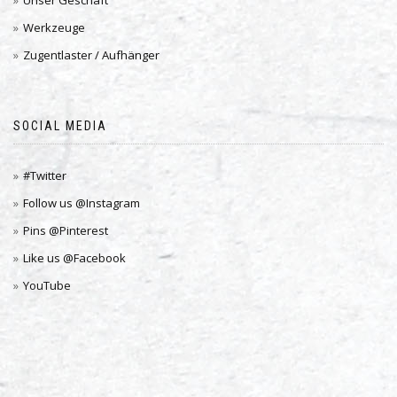
Werkzeuge
Zugentlaster / Aufhänger
SOCIAL MEDIA
#Twitter
Follow us @Instagram
Pins @Pinterest
Like us @Facebook
YouTube