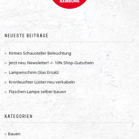
NEUESTE BEITRÄGE
Kirmes Schausteller Beleuchtung
Jetzt neu: Newsletter! -/- 10% Shop-Gutschein
Lampenschirm Glas Ersatz
Kronleuchter Lüster neu verkabeln
Flaschen-Lampe selber bauen
KATEGORIEN
Bauen