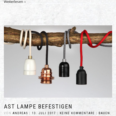
Weiterlesen
AST LAMPE BEFESTIGEN
VON
ANDREAS
|
13. JULI 2017
|
KEINE KOMMENTARE
|
BAUEN
,