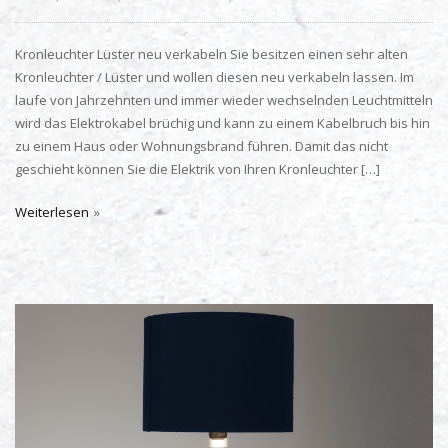
Kronleuchter Lüster neu verkabeln Sie besitzen einen sehr alten
Kronleuchter / Lüster und wollen diesen neu verkabeln lassen. Im
laufe von Jahrzehnten und immer wieder wechselnden Leuchtmitteln
wird das Elektrokabel brüchig und kann zu einem Kabelbruch bis hin
zu einem Haus oder Wohnungsbrand führen. Damit das nicht
geschieht können Sie die Elektrik von Ihren Kronleuchter […]
Weiterlesen