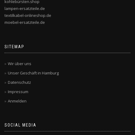
kohlebürsten.shop
lampen-ersatzteile.de
textilkabel-onlineshop.de
moebel-ersatzteile.de
SITEMAP
Wir über uns
Unser Geschäft in Hamburg
Datenschutz
Impressum
Anmelden
SOCIAL MEDIA