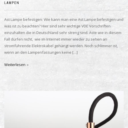
LAMPEN
Ast Lampe befestigen: Wie kann man eine Ast Lampe befestigen und
was ist zu beachten? Hier sind sehr wichtige VDE Vorschriften
einzuhalten die in Deutschland sehr streng sind. Äste wie in diesem
Fall dürfen nicht, wie im Internet immer wieder zu sehen an
stromführende Elektrokabel gehängt werden. Noch schlimmer ist,
wenn an den Lampenfassungen keine […]
Weiterlesen