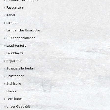
Fassungen
Kabel
Lampen
Lampenglas Ersatzglas
LED Kappenlampen
Leuchtenteile
Leuchtmittel
Reparatur
Schaustellerbedarf
Seilstopper
Stahlseile
Stecker
Textilkabel
Unser Geschäft