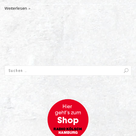
Weiterlesen