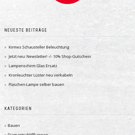
NEUESTE BEITRÄGE
Kirmes Schausteller Beleuchtung
Jetzt neu: Newsletter! -/- 10% Shop-Gutschein
Lampenschirm Glas Ersatz
Kronleuchter Lüster neu verkabeln
Flaschen-Lampe selber bauen
KATEGORIEN
Bauen
Diamantschliffkappen