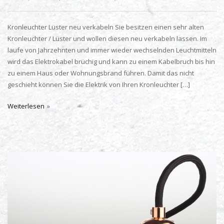
Kronleuchter Lüster neu verkabeln Sie besitzen einen sehr alten
Kronleuchter / Lüster und wollen diesen neu verkabeln lassen. Im
laufe von Jahrzehnten und immer wieder wechselnden Leuchtmitteln
wird das Elektrokabel brüchig und kann zu einem Kabelbruch bis hin
zu einem Haus oder Wohnungsbrand führen. Damit das nicht
geschieht können Sie die Elektrik von Ihren Kronleuchter […]
Weiterlesen