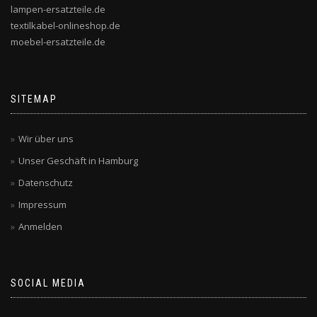
lampen-ersatzteile.de
textilkabel-onlineshop.de
moebel-ersatzteile.de
SITEMAP
Wir über uns
Unser Geschäft in Hamburg
Datenschutz
Impressum
Anmelden
SOCIAL MEDIA