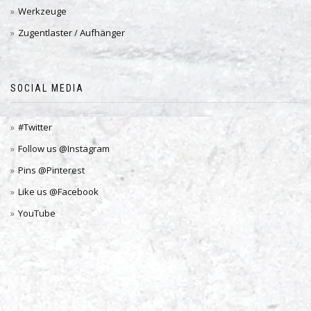
Werkzeuge
Zugentlaster / Aufhänger
SOCIAL MEDIA
#Twitter
Follow us @Instagram
Pins @Pinterest
Like us @Facebook
YouTube