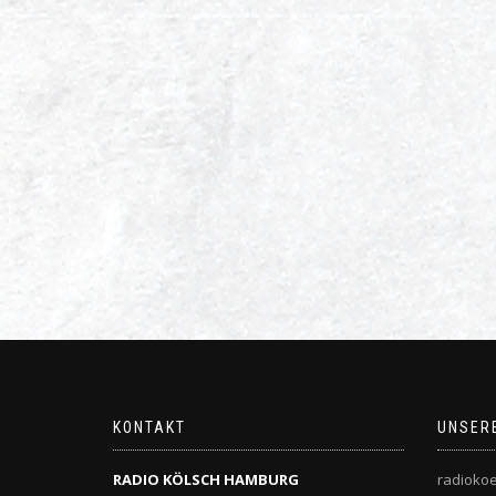
KONTAKT
UNSER
RADIO KÖLSCH HAMBURG
radiokoe