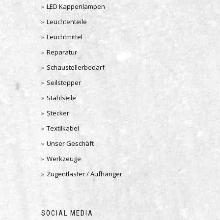
LED Kappenlampen
Leuchtenteile
Leuchtmittel
Reparatur
Schaustellerbedarf
Seilstopper
Stahlseile
Stecker
Textilkabel
Unser Geschäft
Werkzeuge
Zugentlaster / Aufhänger
SOCIAL MEDIA