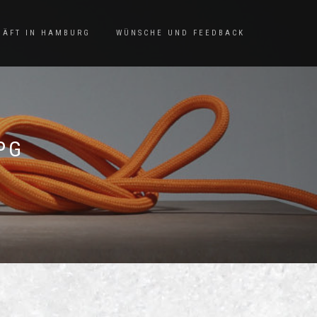
HÄFT IN HAMBURG
WÜNSCHE UND FEEDBACK
PG