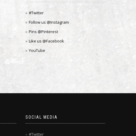
#Twitter
Follow us @Instagram
Pins @Pinterest
Like us @Facebook
YouTube
SOCIAL MEDIA
#Twitter