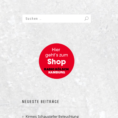
NEUESTE BEITRÄGE
Kirmes Schausteller Beleuchtung