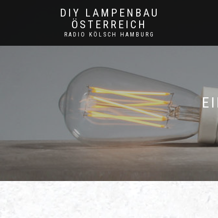
DIY LAMPENBAU
ÖSTERREICH
RADIO KÖLSCH HAMBURG
E