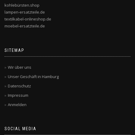
kohlebürsten.shop
lampen-ersatzteile.de
textilkabel-onlineshop.de
moebel-ersatzteile.de
SITEMAP
Wir über uns
Unser Geschäft in Hamburg
Datenschutz
Impressum
Anmelden
SOCIAL MEDIA