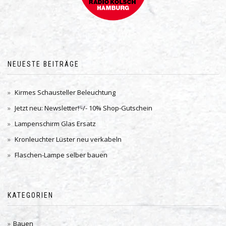
NEUESTE BEITRÄGE
Kirmes Schausteller Beleuchtung
Jetzt neu: Newsletter! -/- 10% Shop-Gutschein
Lampenschirm Glas Ersatz
Kronleuchter Lüster neu verkabeln
Flaschen-Lampe selber bauen
KATEGORIEN
Bauen