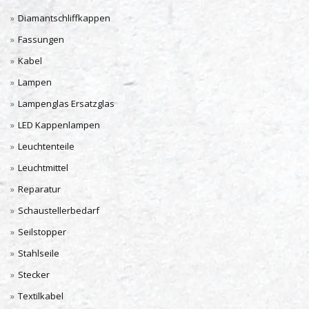
Diamantschliffkappen
Fassungen
Kabel
Lampen
Lampenglas Ersatzglas
LED Kappenlampen
Leuchtenteile
Leuchtmittel
Reparatur
Schaustellerbedarf
Seilstopper
Stahlseile
Stecker
Textilkabel