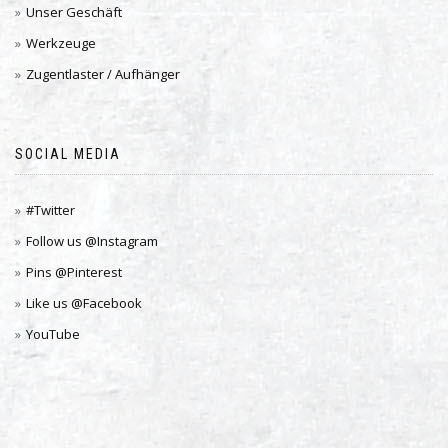
Unser Geschäft
Werkzeuge
Zugentlaster / Aufhänger
SOCIAL MEDIA
#Twitter
Follow us @Instagram
Pins @Pinterest
Like us @Facebook
YouTube