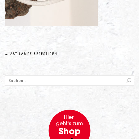
Beitragsnavigation
←
AST LAMPE BEFESTIGEN