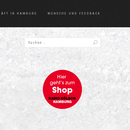
HÄFT IN HAMBURG
WÜNSCHE UND FEEDBACK