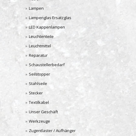
Lampen
Lampenglas Ersatzglas
LED Kappenlampen
Leuchtenteile
Leuchtmittel
Reparatur
Schaustellerbedarf
Seilstopper
Stahlseile
Stecker
Textilkabel
Unser Geschäft
Werkzeuge
Zugentlaster / Aufhänger