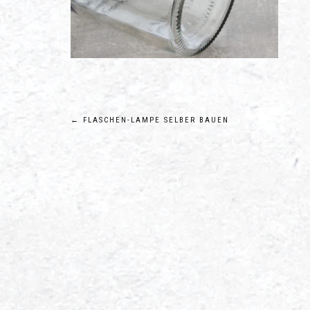
Beitragsnavigation
←
FLASCHEN-LAMPE SELBER BAUEN