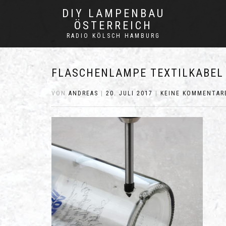
DIY LAMPENBAU
ÖSTERREICH
RADIO KÖLSCH HAMBURG
FLASCHENLAMPE TEXTILKABEL
VON
ANDREAS
|
20. JULI 2017
|
KEINE KOMMENTAR