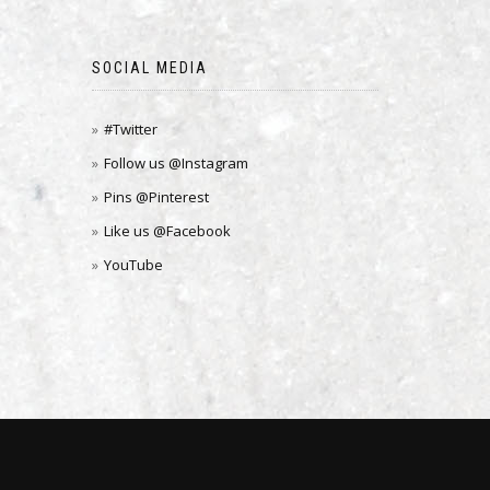
SOCIAL MEDIA
#Twitter
Follow us @Instagram
Pins @Pinterest
Like us @Facebook
YouTube