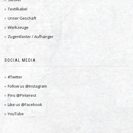
Textilkabel
Unser Geschäft
Werkzeuge
Zugentlaster / Aufhänger
SOCIAL MEDIA
#Twitter
Follow us @Instagram
Pins @Pinterest
Like us @Facebook
YouTube