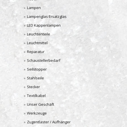
Lampen
Lampenglas Ersatzglas
LED Kappenlampen
Leuchtenteile
Leuchtmittel
Reparatur
Schaustellerbedarf
Seilstopper
Stahlseile
Stecker
Textilkabel
Unser Geschäft
Werkzeuge
Zugentlaster / Aufhänger