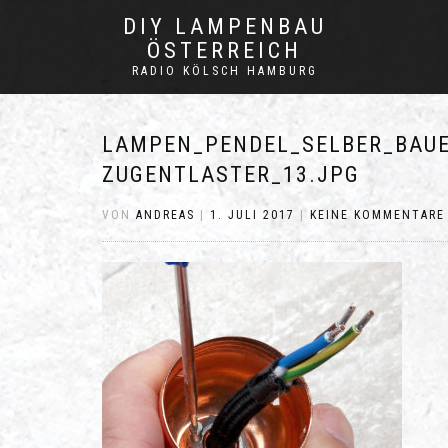
DIY LAMPENBAU
ÖSTERREICH
RADIO KÖLSCH HAMBURG
LAMPEN_PENDEL_SELBER_BAUE
ZUGENTLASTER_13.JPG
VON
ANDREAS
|
1. JULI 2017
|
KEINE KOMMENTARE