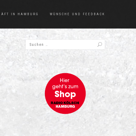
HÄFT IN HAMBURG
WÜNSCHE UND FEEDBACK