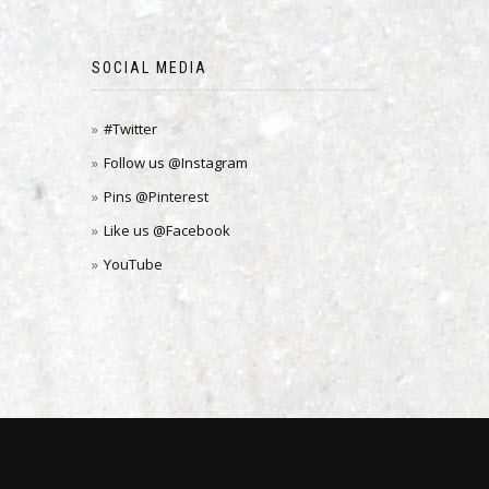
SOCIAL MEDIA
#Twitter
Follow us @Instagram
Pins @Pinterest
Like us @Facebook
YouTube