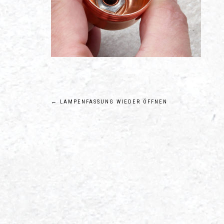
Beitragsnavigation
←
LAMPENFASSUNG WIEDER ÖFFNEN