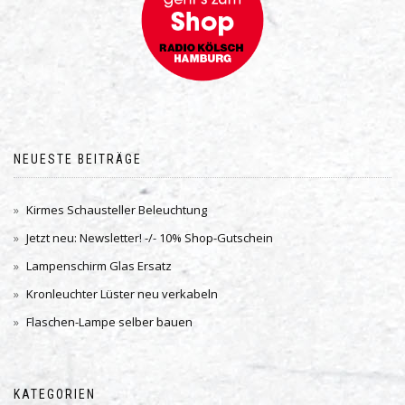
NEUESTE BEITRÄGE
Kirmes Schausteller Beleuchtung
Jetzt neu: Newsletter! -/- 10% Shop-Gutschein
Lampenschirm Glas Ersatz
Kronleuchter Lüster neu verkabeln
Flaschen-Lampe selber bauen
KATEGORIEN