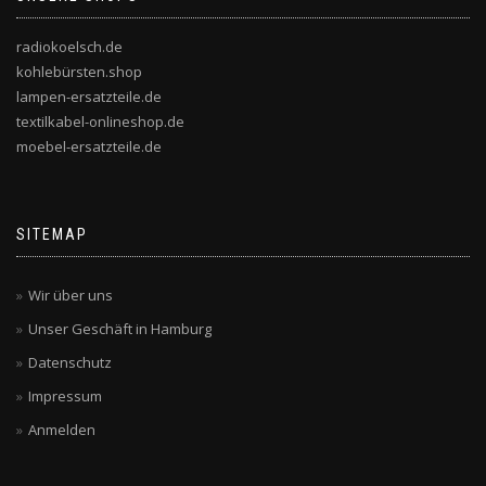
radiokoelsch.de
kohlebürsten.shop
lampen-ersatzteile.de
textilkabel-onlineshop.de
moebel-ersatzteile.de
SITEMAP
Wir über uns
Unser Geschäft in Hamburg
Datenschutz
Impressum
Anmelden