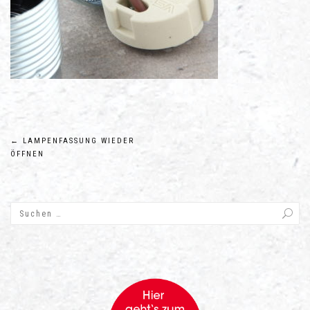
Beitragsnavigation
←
LAMPENFASSUNG WIEDER
ÖFFNEN