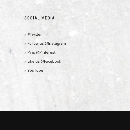
SOCIAL MEDIA
#Twitter
Follow us @Instagram
Pins @Pinterest
Like us @Facebook
YouTube