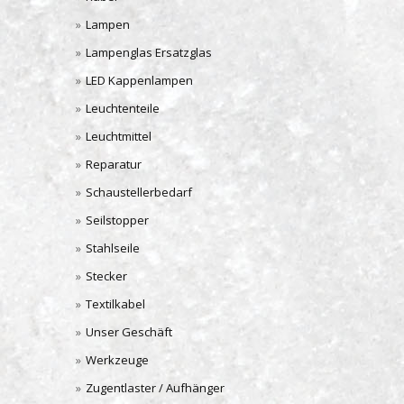
Lampen
Lampenglas Ersatzglas
LED Kappenlampen
Leuchtenteile
Leuchtmittel
Reparatur
Schaustellerbedarf
Seilstopper
Stahlseile
Stecker
Textilkabel
Unser Geschäft
Werkzeuge
Zugentlaster / Aufhänger