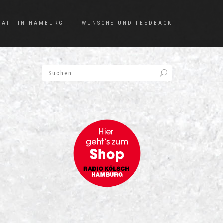
HÄFT IN HAMBURG
WÜNSCHE UND FEEDBACK