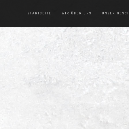
STARTSEITE
WIR ÜBER UNS
UNSER GESC
|