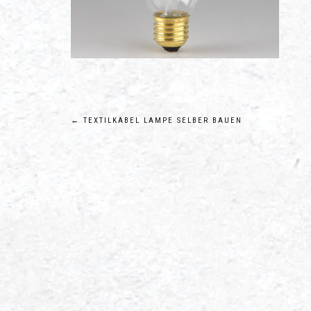
Beitragsnavigation
←
TEXTILKABEL LAMPE SELBER BAUEN