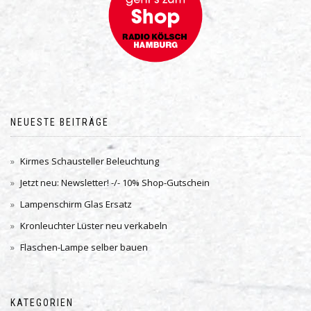
NEUESTE BEITRÄGE
Kirmes Schausteller Beleuchtung
Jetzt neu: Newsletter! -/- 10% Shop-Gutschein
Lampenschirm Glas Ersatz
Kronleuchter Lüster neu verkabeln
Flaschen-Lampe selber bauen
KATEGORIEN