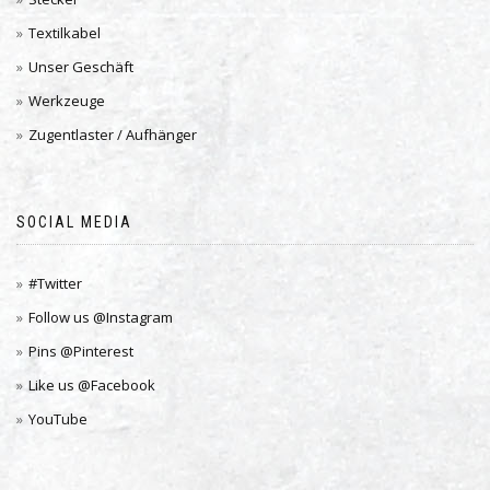
Textilkabel
Unser Geschäft
Werkzeuge
Zugentlaster / Aufhänger
SOCIAL MEDIA
#Twitter
Follow us @Instagram
Pins @Pinterest
Like us @Facebook
YouTube