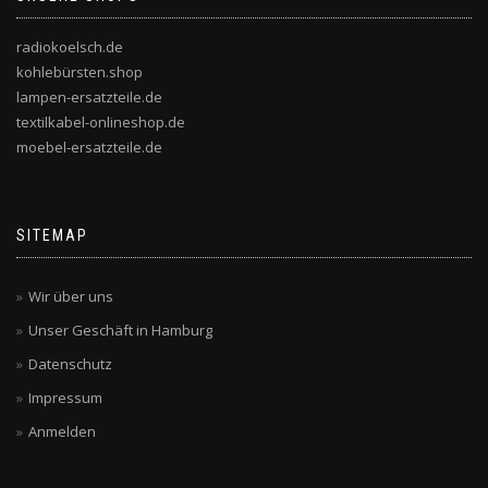
radiokoelsch.de
kohlebürsten.shop
lampen-ersatzteile.de
textilkabel-onlineshop.de
moebel-ersatzteile.de
SITEMAP
Wir über uns
Unser Geschäft in Hamburg
Datenschutz
Impressum
Anmelden