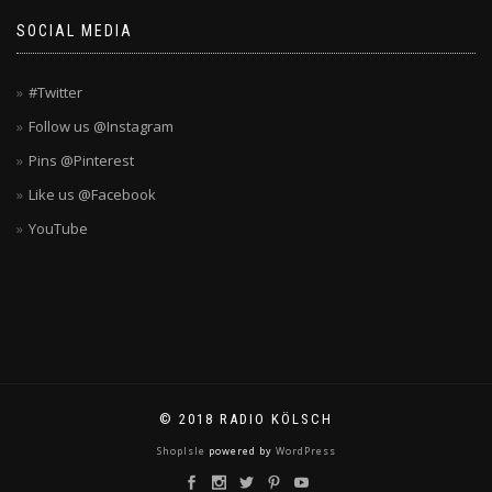
SOCIAL MEDIA
#Twitter
Follow us @Instagram
Pins @Pinterest
Like us @Facebook
YouTube
© 2018 RADIO KÖLSCH
ShopIsle
powered by
WordPress