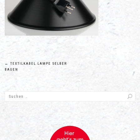
Beitragsnavigation
←
TEXTILKABEL LAMPE SELBER
BAUEN